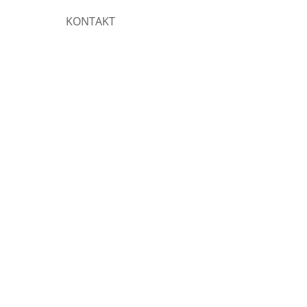
KONTAKT