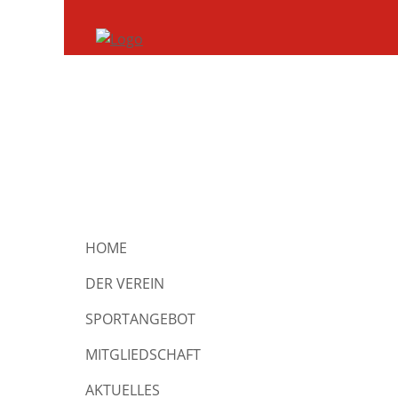
NAVIGATION
HOME
ÜBERSPRINGEN
DER VEREIN
SPORTANGEBOT
MITGLIEDSCHAFT
AKTUELLES