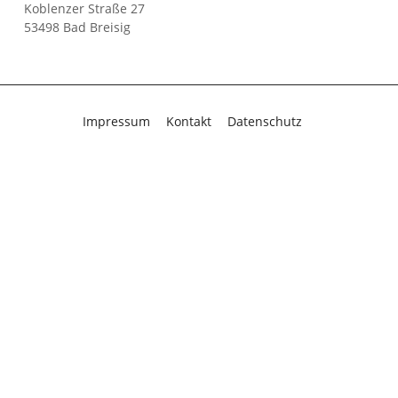
Koblenzer Straße 27
53498 Bad Breisig
Navigation
Impressum
Kontakt
Datenschutz
überspringen