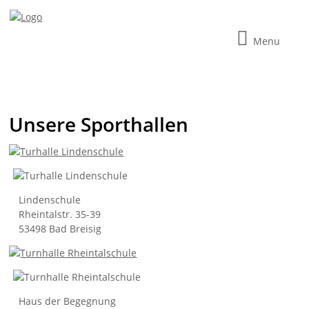
Menu
Unsere Sporthallen
Lindenschule
Rheintalstr. 35-39
53498 Bad Breisig
Haus der Begegnung